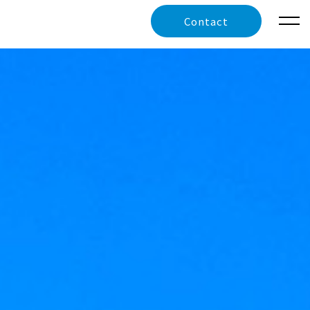
Contact